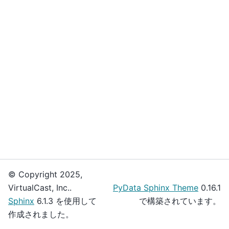
© Copyright 2025,
VirtualCast, Inc..
PyData Sphinx Theme
0.16.1
Sphinx
6.1.3 を使用して
で構築されています。
作成されました。