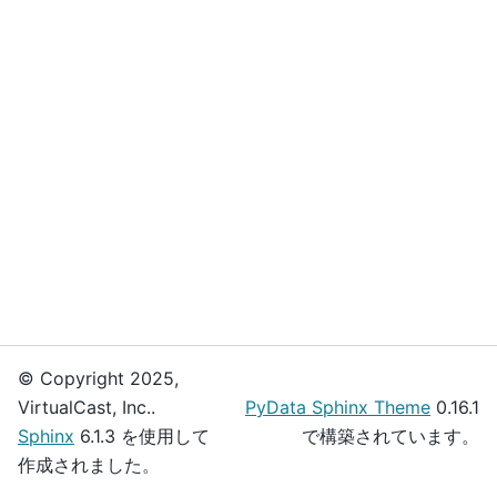
© Copyright 2025,
VirtualCast, Inc..
PyData Sphinx Theme
0.16.1
Sphinx
6.1.3 を使用して
で構築されています。
作成されました。