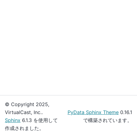
© Copyright 2025,
VirtualCast, Inc..
PyData Sphinx Theme
0.16.1
Sphinx
6.1.3 を使用して
で構築されています。
作成されました。