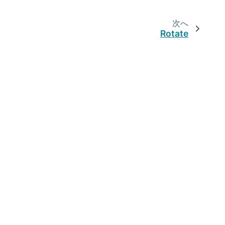
次へ
Rotate