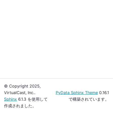
© Copyright 2025,
VirtualCast, Inc..
PyData Sphinx Theme
0.16.1
Sphinx
6.1.3 を使用して
で構築されています。
作成されました。