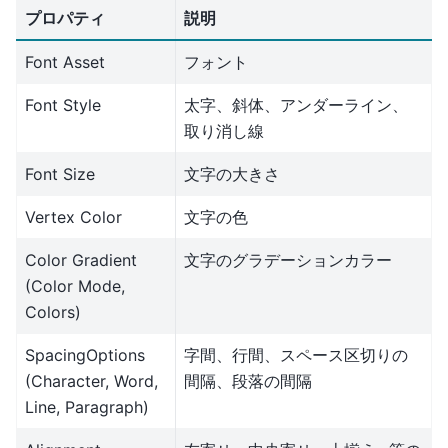
プロパティ
説明
Font Asset
フォント
Font Style
太字、斜体、アンダーライン、
取り消し線
Font Size
文字の大きさ
Vertex Color
文字の色
Color Gradient
文字のグラデーションカラー
(Color Mode,
Colors)
SpacingOptions
字間、行間、スペース区切りの
(Character, Word,
間隔、段落の間隔
Line, Paragraph)