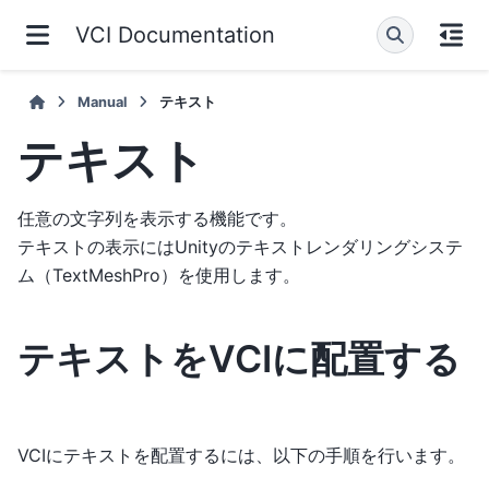
VCI Documentation
Manual
テキスト
テキスト
任意の文字列を表示する機能です。
テキストの表示にはUnityのテキストレンダリングシステ
ム（TextMeshPro）を使用します。
テキストをVCIに配置する
VCIにテキストを配置するには、以下の手順を行います。