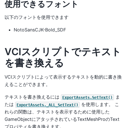
使用できるフォント
以下のフォントを使用できます
NotoSansCJK-Bold_SDF
VCIスクリプトでテキスト
を書き換える
VCIスクリプトによって表示するテキストを動的に書き換
えることができます。
テキストを書き換えるには
ま
ExportAssets.SetText()
たは
を使用します。 こ
ExportAssets._ALL_SetText()
れらの関数は、テキストを表示するために使用した
GameObjectにアタッチされているTextMeshProのText
プロパティを書き換えます。