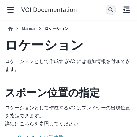
VCI Documentation
Manual
ロケーション
ロケーション
ロケーションとして作成するVCIには追加情報を付加でき
ます。
スポーン位置の指定
ロケーションとして作成するVCIはプレイヤーの出現位置
を指定できます。
詳細はこちらを参照してください。