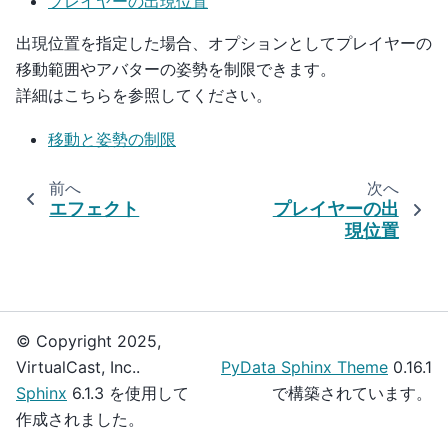
プレイヤーの出現位置
出現位置を指定した場合、オプションとしてプレイヤーの
移動範囲やアバターの姿勢を制限できます。
詳細はこちらを参照してください。
移動と姿勢の制限
前へ
次へ
エフェクト
プレイヤーの出
現位置
© Copyright 2025,
VirtualCast, Inc..
PyData Sphinx Theme
0.16.1
Sphinx
6.1.3 を使用して
で構築されています。
作成されました。